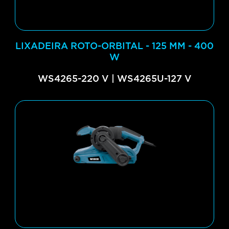
LIXADEIRA ROTO-ORBITAL - 125 MM - 400
W
WS4265-220 V | WS4265U-127 V