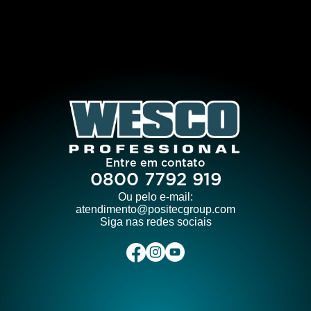
Entre em contato
0800 7792 919
Ou pelo e-mail:
atendimento@positecgroup.com
Siga nas redes sociais