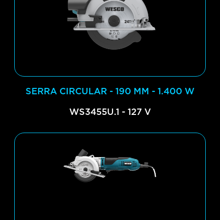
SERRA CIRCULAR - 190 MM - 1.400 W
WS3455U.1 - 127 V