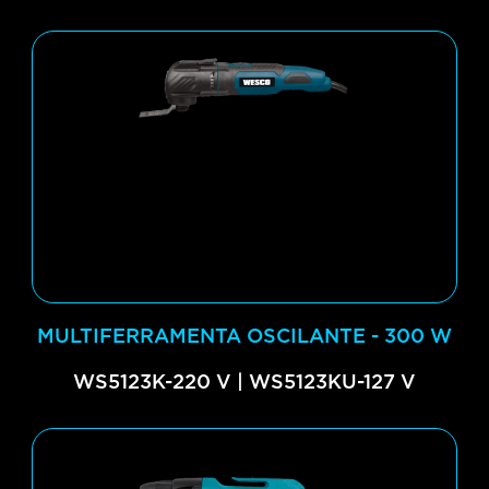
MULTIFERRAMENTA OSCILANTE - 300 W
WS5123K-220 V | WS5123KU-127 V