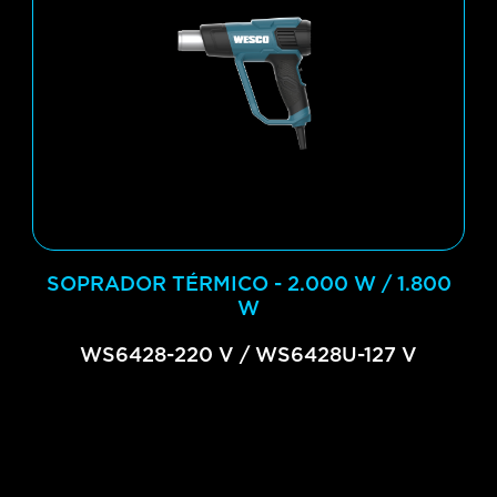
SOPRADOR TÉRMICO - 2.000 W / 1.800
W
WS6428-220 V / WS6428U-127 V