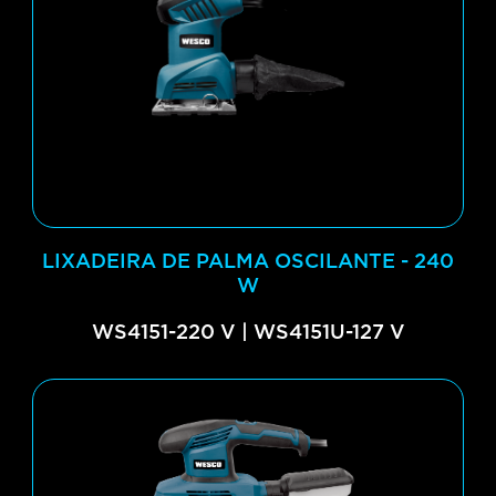
LIXADEIRA DE PALMA OSCILANTE - 240
W
WS4151-220 V | WS4151U-127 V