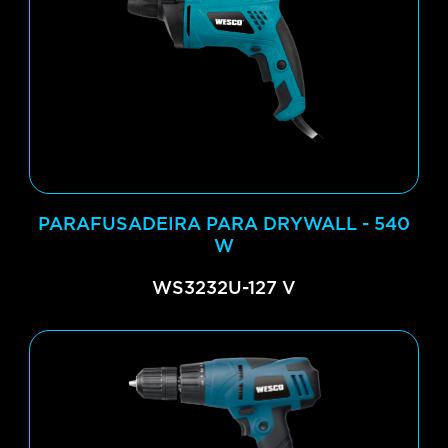
PARAFUSADEIRA PARA DRYWALL - 540
W
WS3232U-127 V