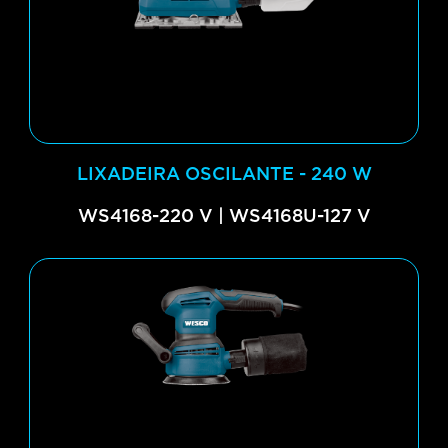
LIXADEIRA OSCILANTE - 240 W
WS4168-220 V | WS4168U-127 V