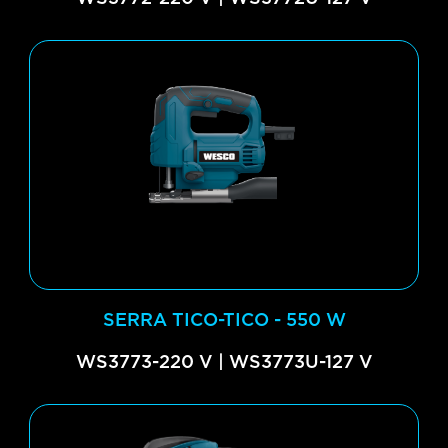
SERRA TICO-TICO - 550 W
WS3773-220 V | WS3773U-127 V