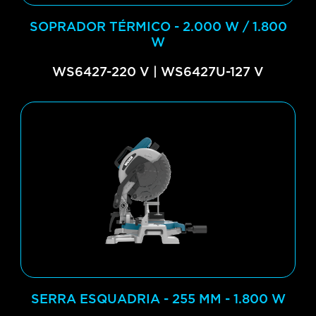
SOPRADOR TÉRMICO - 2.000 W / 1.800
W
WS6427-220 V | WS6427U-127 V
SERRA ESQUADRIA - 255 MM - 1.800 W