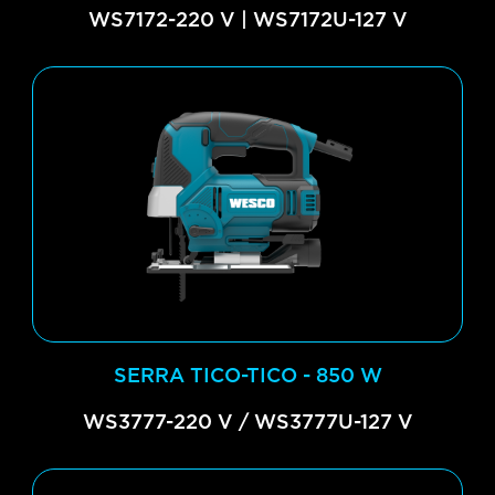
WS7172-220 V | WS7172U-127 V
SERRA TICO-TICO - 850 W
WS3777-220 V / WS3777U-127 V