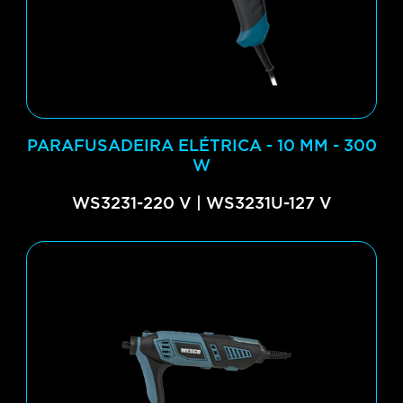
PARAFUSADEIRA ELÉTRICA - 10 MM - 300
W
WS3231-220 V | WS3231U-127 V