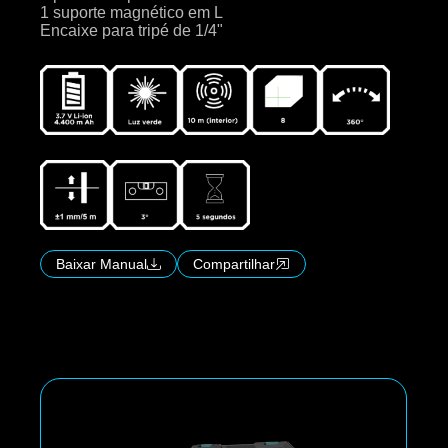
1 suporte magnético em L
Encaixe para tripé de 1/4"
Baixar Manual
Compartilhar