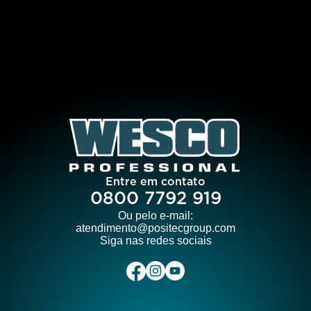
Entre em contato
0800 7792 919
Ou pelo e-mail:
atendimento@positecgroup.com
Siga nas redes sociais