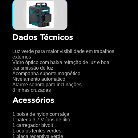
Dados Técnicos
Luz verde para maior visibilidade em trabalhos
externos
Vidro óptico com baixa refração de luz e boa
transmissão de luz
Acompanha suporte magnético
Nivelamento automático
Alarme sonoro para inclinações
8 linhas cruzadas
Acessórios
1 bolsa de nylon com alça
1 bateria 3.7 V íons de lítio
1 carregador bivolt
1 óculos lentes verdes
1 placa receptiva verde