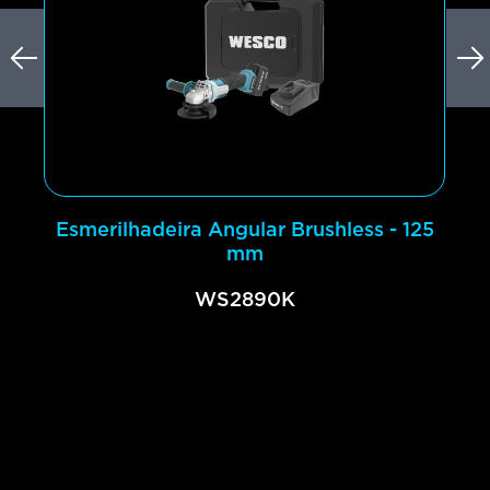
Esmerilhadeira Angular Brushless - 125
mm
WS2890K