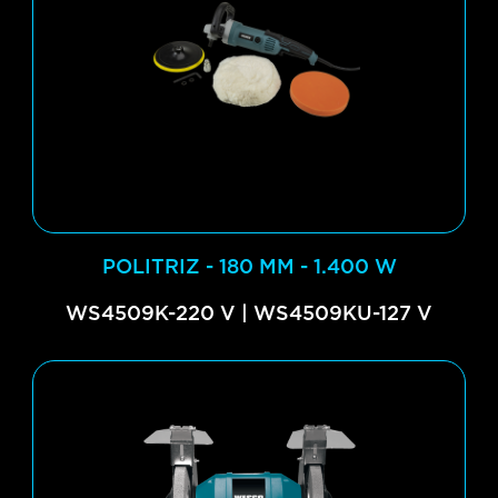
POLITRIZ - 180 MM - 1.400 W
WS4509K-220 V | WS4509KU-127 V