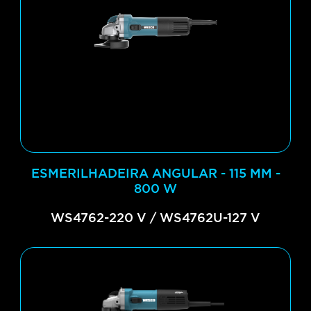
ESMERILHADEIRA ANGULAR - 115 MM -
800 W
WS4762-220 V / WS4762U-127 V