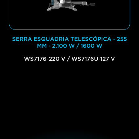
SERRA ESQUADRIA TELESCÓPICA - 255
MM - 2.100 W / 1600 W
WS7176-220 V / WS7176U-127 V