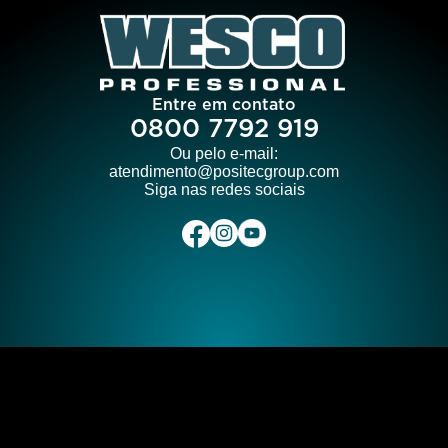
Entre em contato
0800 7792 919
Ou pelo e-mail:
atendimento@positecgroup.com
Siga nas redes sociais