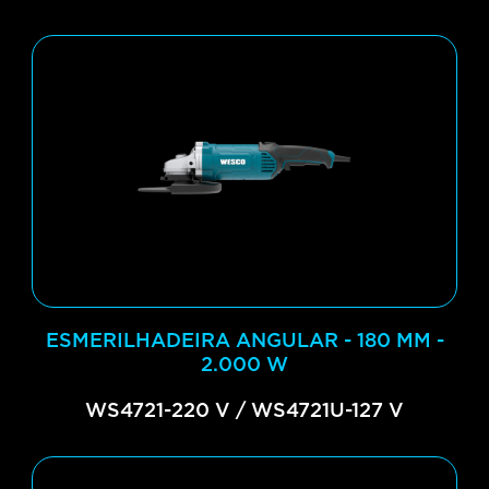
ESMERILHADEIRA ANGULAR - 180 MM -
2.000 W
WS4721-220 V / WS4721U-127 V