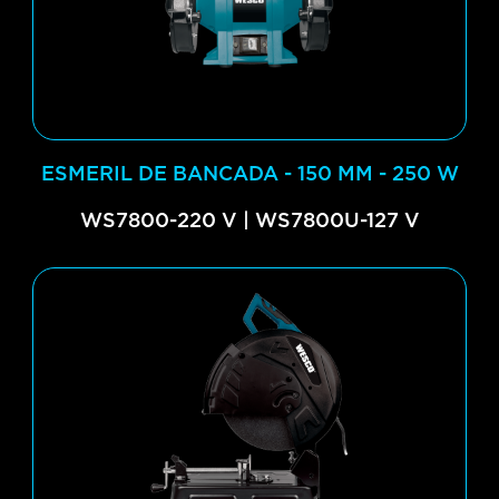
ESMERIL DE BANCADA - 150 MM - 250 W
WS7800-220 V | WS7800U-127 V