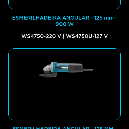
ESMERILHADEIRA ANGULAR - 125 mm -
900 W
WS4750-220 V | WS4750U-127 V