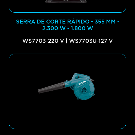
SERRA DE CORTE RÁPIDO - 355 MM -
2.300 W - 1.800 W
WS7703-220 V | WS7703U-127 V